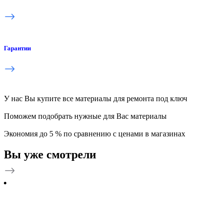
Гарантии
У нас Вы купите все материалы для ремонта под ключ
Поможем подобрать нужные для Вас материалы
Экономия до 5 % по сравнению с ценами в магазинах
Вы уже смотрели