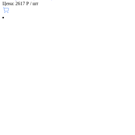
Цена: 2617 Р / шт