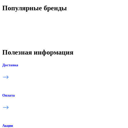
Популярные бренды
Полезная информация
Доставка
Оплата
Акции