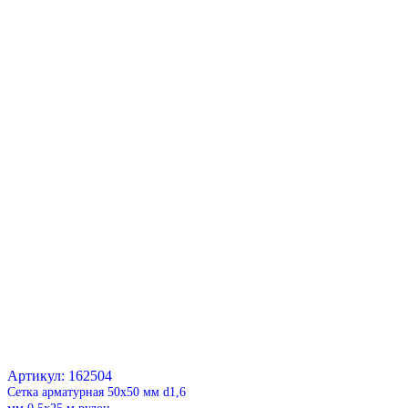
Артикул: 162504
Сетка арматурная 50х50 мм d1,6