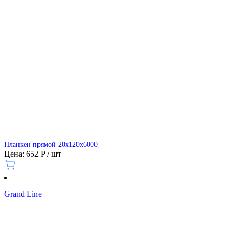
Планкен прямой 20х120х6000
Цена: 652 Р / шт
Grand Line