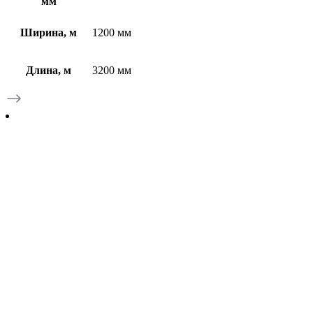
мм
Ширина, м
1200 мм
Длина, м
3200 мм