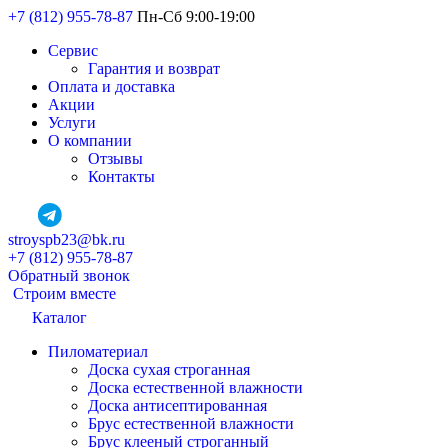
+7 (812) 955-78-87
Пн-Сб 9:00-19:00
Сервис
Гарантия и возврат
Оплата и доставка
Акции
Услуги
О компании
Отзывы
Контакты
stroyspb23@bk.ru
+7 (812) 955-78-87
Обратный звонок
Строим вместе
Каталог
Пиломатериал
Доска сухая строганная
Доска естественной влажности
Доска антисептированная
Брус естественной влажности
Брус клееный строганный