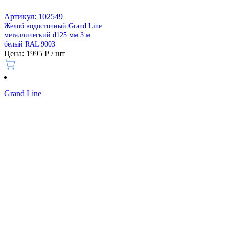
Артикул: 102549
Желоб водосточный Grand Line
металлический d125 мм 3 м
белый RAL 9003
Цена: 1995 Р / шт
Grand Line