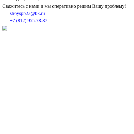
Свяжитесь с нами и мы оперативно решим Вашу проблему!
stroyspb23@bk.ru
+7 (812) 955-78-87