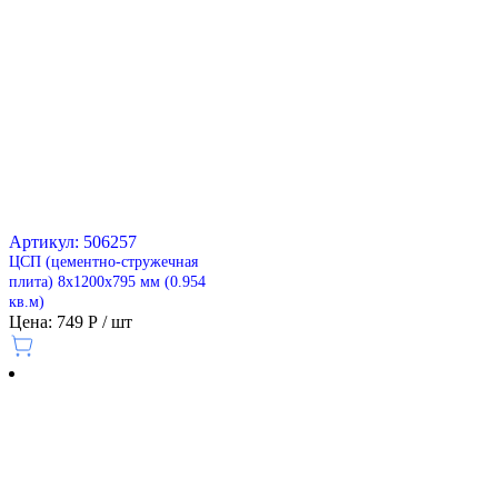
Артикул: 506257
ЦСП (цементно-стружечная
плита) 8х1200х795 мм (0.954
кв.м)
Цена: 749 Р / шт