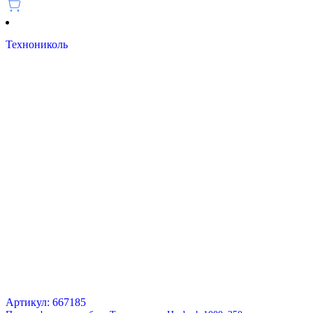
Технониколь
Артикул: 667185