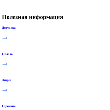
Полезная информация
Доставка
Оплата
Акции
Гарантии