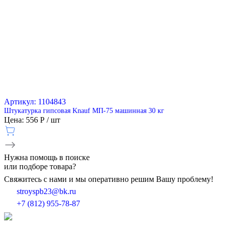
Артикул: 1104843
Штукатурка гипсовая Knauf МП-75 машинная 30 кг
Цена: 556 Р / шт
Нужна
помощь
в поиске
или подборе товара?
Свяжитесь с нами и мы оперативно решим Вашу проблему!
stroyspb23@bk.ru
+7 (812) 955-78-87