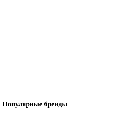
Популярные бренды