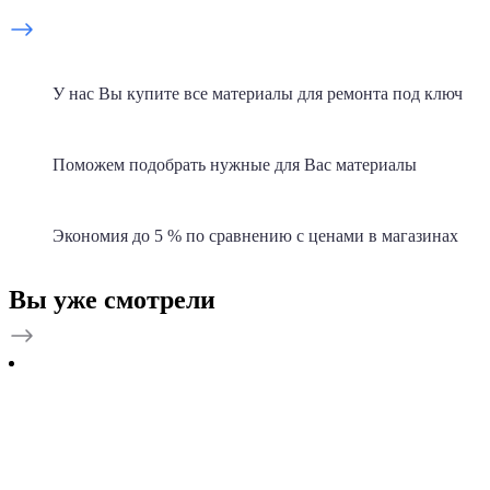
У нас Вы купите все материалы для ремонта под ключ
Поможем подобрать нужные для Вас материалы
Экономия до 5 % по сравнению с ценами в магазинах
Вы уже смотрели