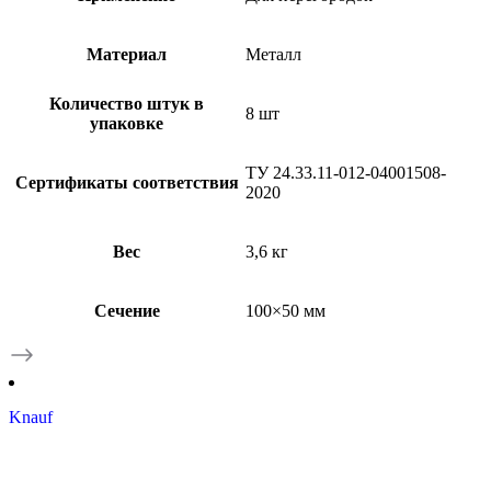
Материал
Металл
Количество штук в
8 шт
упаковке
ТУ 24.33.11-012-04001508-
Сертификаты соответствия
2020
Вес
3,6 кг
Сечение
100×50 мм
Knauf