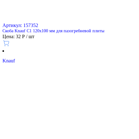
Артикул: 157352
Скоба Knauf С1 120х100 мм для пазогребневой плиты
Цена: 32 Р / шт
Knauf