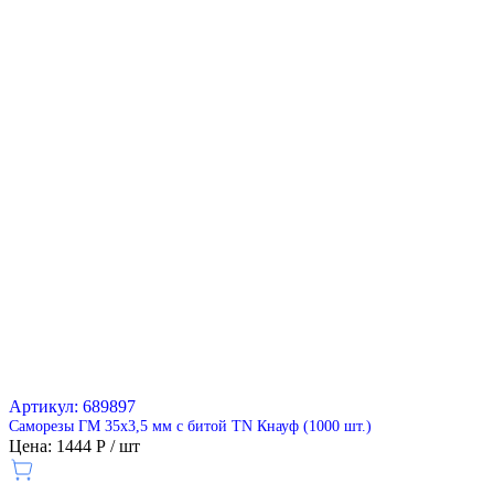
Артикул: 689897
Саморезы ГМ 35x3,5 мм с битой TN Кнауф (1000 шт.)
Цена: 1444 Р / шт