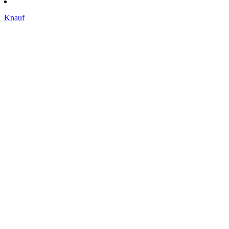
Knauf