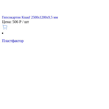
Гипсокартон Knauf 2500х1200х9,5 мм
Цена: 506 Р / шт
Пластфактор