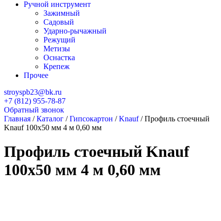
Ручной инструмент
Зажимный
Садовый
Ударно-рычажный
Режущий
Метизы
Оснастка
Крепеж
Прочее
stroyspb23@bk.ru
+7 (812) 955-78-87
Обратный звонок
Главная
/
Каталог
/
Гипсокартон
/
Knauf
/
Профиль стоечный
Knauf 100х50 мм 4 м 0,60 мм
Профиль стоечный Knauf
100х50 мм 4 м 0,60 мм