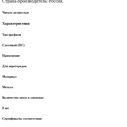
Страна-производитель: Россия.
Читать полностью
Характеристики
Тип профиля
Стоечный (ПС)
Применение
Для перегородок
Материал
Металл
Количество штук в упаковке
8 шт
Сертификаты соответствия