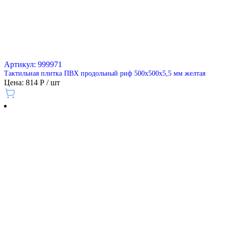
Артикул: 999971
Тактильная плитка ПВХ продольный риф 500х500х5,5 мм желтая
Цена: 814 Р / шт