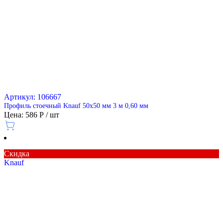
Артикул: 106667
Профиль стоечный Knauf 50х50 мм 3 м 0,60 мм
Цена: 586 Р / шт
Скидка
Knauf