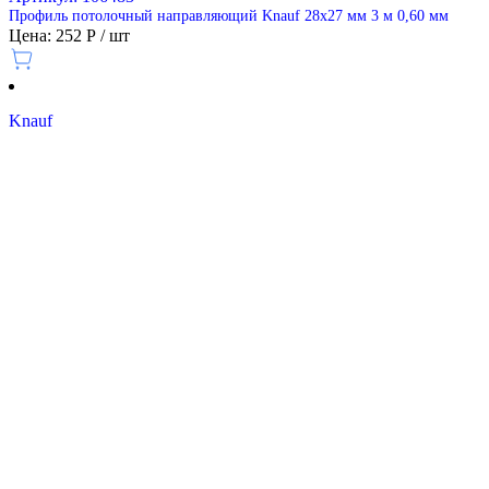
Профиль потолочный направляющий Knauf 28х27 мм 3 м 0,60 мм
Цена: 252 Р / шт
Knauf