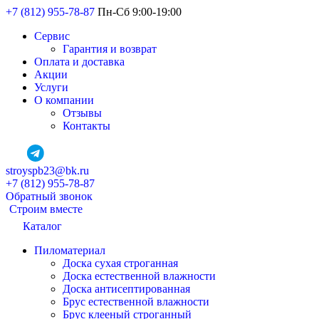
+7 (812) 955-78-87
Пн-Сб 9:00-19:00
Сервис
Гарантия и возврат
Оплата и доставка
Акции
Услуги
О компании
Отзывы
Контакты
stroyspb23@bk.ru
+7 (812) 955-78-87
Обратный звонок
Строим вместе
Каталог
Пиломатериал
Доска сухая строганная
Доска естественной влажности
Доска антисептированная
Брус естественной влажности
Брус клееный строганный