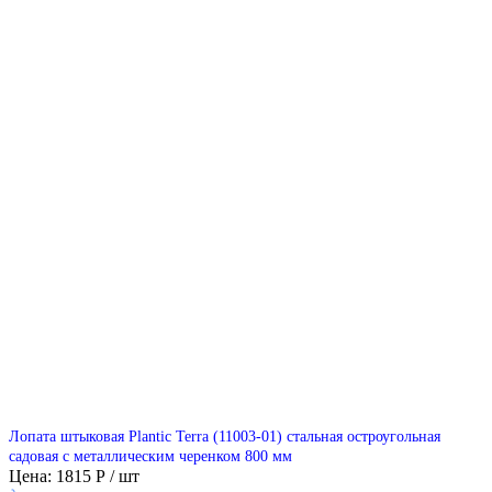
Лопата штыковая Plantic Terra (11003-01) стальная остроугольная
садовая с металлическим черенком 800 мм
Цена: 1815 Р / шт