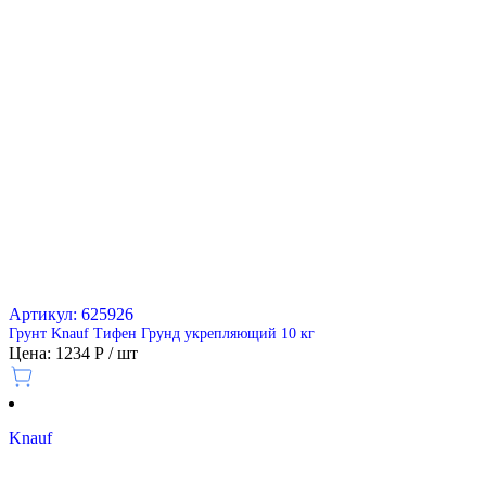
Артикул: 625926
Грунт Knauf Тифен Грунд укрепляющий 10 кг
Цена: 1234 Р / шт
Knauf