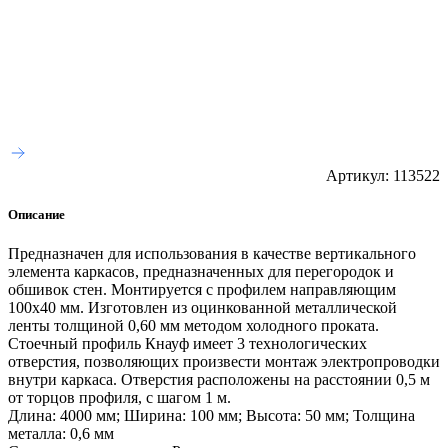
Артикул:
113522
Описание
Предназначен для использования в качестве вертикального
элемента каркасов, предназначенных для перегородок и
обшивок стен. Монтируется с профилем направляющим
100х40 мм. Изготовлен из оцинкованной металлической
ленты толщиной 0,60 мм методом холодного проката.
Стоечный профиль Кнауф имеет 3 технологических
отверстия, позволяющих произвести монтаж электропроводки
внутри каркаса. Отверстия расположены на расстоянии 0,5 м
от торцов профиля, с шагом 1 м.
Длина: 4000 мм; Ширина: 100 мм; Высота: 50 мм; Толщина
металла: 0,6 мм