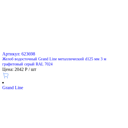
Артикул: 623698
Желоб водосточный Grand Line металлический d125 мм 3 м
графитовый серый RAL 7024
Цена: 2042 Р / шт
Grand Line