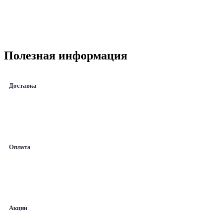
Полезная информация
Доставка
Оплата
Акции