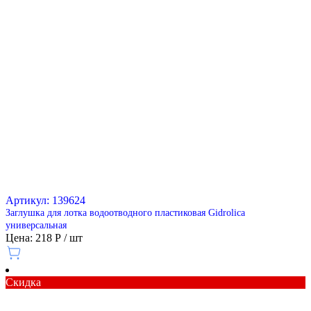
Артикул: 139624
Заглушка для лотка водоотводного пластиковая Gidrolica
универсальная
Цена: 218 Р / шт
Скидка