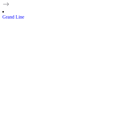
Grand Line