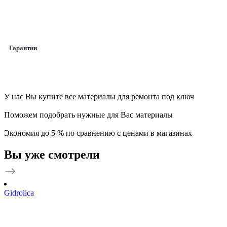
Гарантии
У нас Вы купите все материалы для ремонта под ключ
Поможем подобрать нужные для Вас материалы
Экономия до 5 % по сравнению с ценами в магазинах
Вы уже смотрели
Gidrolica