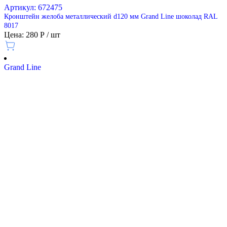
Артикул: 672475
Кронштейн желоба металлический d120 мм Grand Line шоколад RAL
8017
Цена: 280 Р / шт
Grand Line