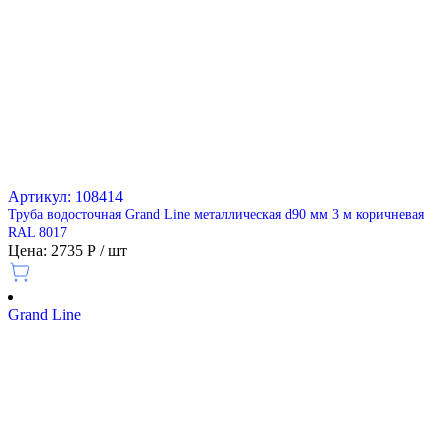
Артикул: 108414
Труба водосточная Grand Line металлическая d90 мм 3 м коричневая
RAL 8017
Цена: 2735 Р / шт
Grand Line