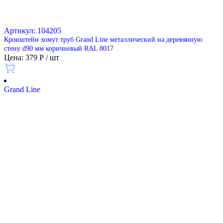
Артикул: 104205
Кронштейн хомут труб Grand Line металлический на деревянную
стену d90 мм коричневый RAL 8017
Цена: 379 Р / шт
Grand Line