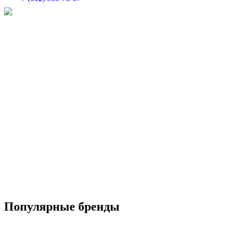
Популярные бренды