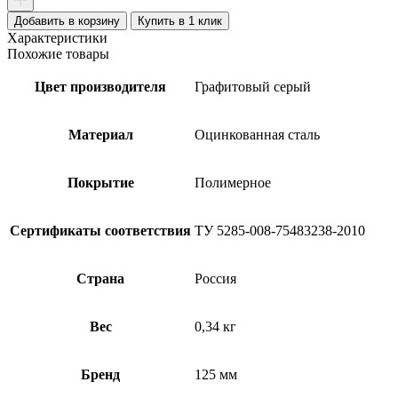
Добавить в корзину
Купить в 1 клик
Характеристики
Похожие товары
Цвет производителя
Графитовый серый
Материал
Оцинкованная сталь
Покрытие
Полимерное
Сертификаты соответствия
ТУ 5285-008-75483238-2010
Страна
Россия
Вес
0,34 кг
Бренд
125 мм