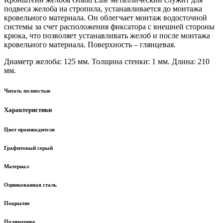
подвеса желоба на стропила, устанавливается до монтажа
кровельного материала. Он облегчает монтаж водосточной
системы за счет расположения фиксатора с внешней стороны
крюка, что позволяет устанавливать желоб и после монтажа
кровельного материала. Поверхность – глянцевая.
Диаметр желоба: 125 мм. Толщина стенки: 1 мм. Длина: 210
мм.
Читать полностью
Характеристики
Цвет производителя
Графитовый серый
Материал
Оцинкованная сталь
Покрытие
Полимерное