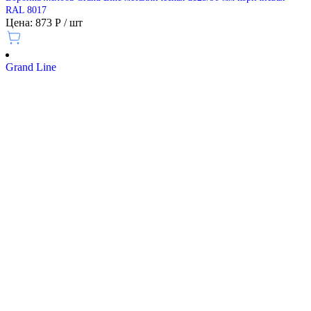
RAL 8017
Цена: 873 Р / шт
Grand Line