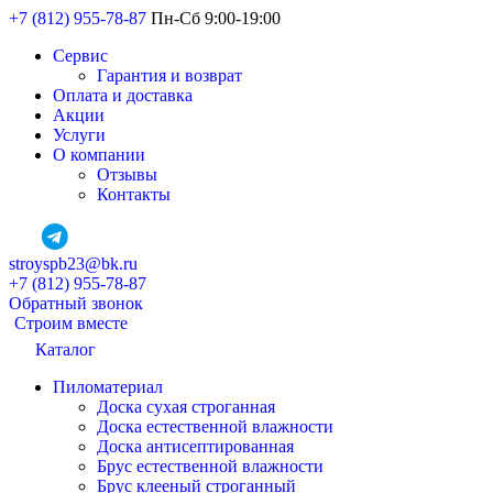
+7 (812) 955-78-87
Пн-Сб 9:00-19:00
Сервис
Гарантия и возврат
Оплата и доставка
Акции
Услуги
О компании
Отзывы
Контакты
stroyspb23@bk.ru
+7 (812) 955-78-87
Обратный звонок
Строим вместе
Каталог
Пиломатериал
Доска сухая строганная
Доска естественной влажности
Доска антисептированная
Брус естественной влажности
Брус клееный строганный