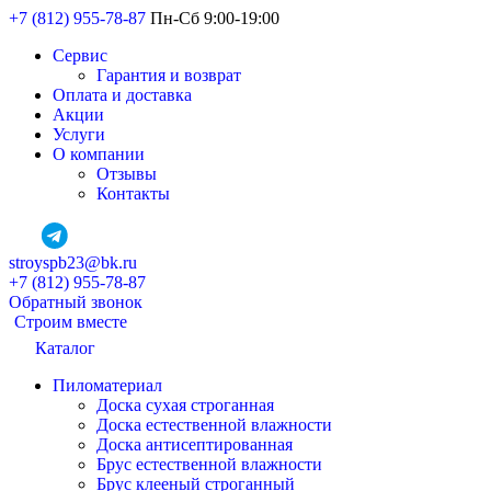
+7 (812) 955-78-87
Пн-Сб 9:00-19:00
Сервис
Гарантия и возврат
Оплата и доставка
Акции
Услуги
О компании
Отзывы
Контакты
stroyspb23@bk.ru
+7 (812) 955-78-87
Обратный звонок
Строим вместе
Каталог
Пиломатериал
Доска сухая строганная
Доска естественной влажности
Доска антисептированная
Брус естественной влажности
Брус клееный строганный