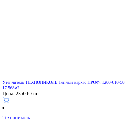
Утеплитель ТЕXНОНИКОЛЬ Тёплый каркас ПРОФ, 1200-610-50
17.568м2
Цена: 2350 Р / шт
Технониколь