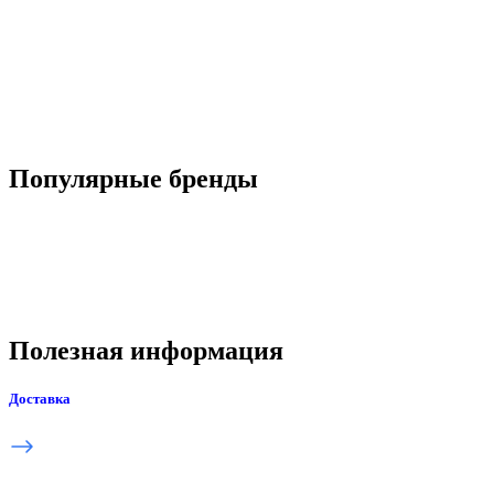
Популярные бренды
Полезная информация
Доставка