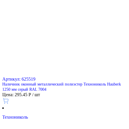
Артикул: 625519
Наличник оконный металлический полиэстер Технониколь Hauberk
1250 мм серый RAL 7004
Цена: 295.45 Р / шт
Технониколь