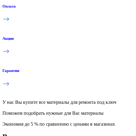
Оплата
Акции
Гарантии
У нас Вы купите все материалы для ремонта под ключ
Поможем подобрать нужные для Вас материалы
Экономия до 5 % по сравнению с ценами в магазинах