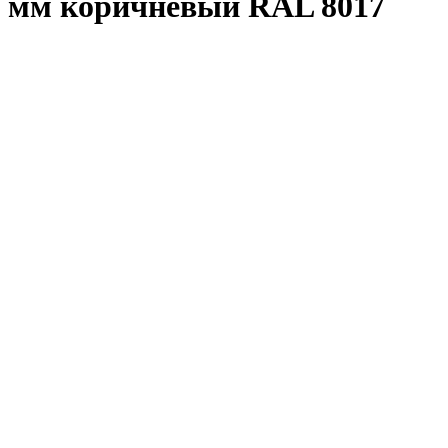
мм коричневый RAL 8017