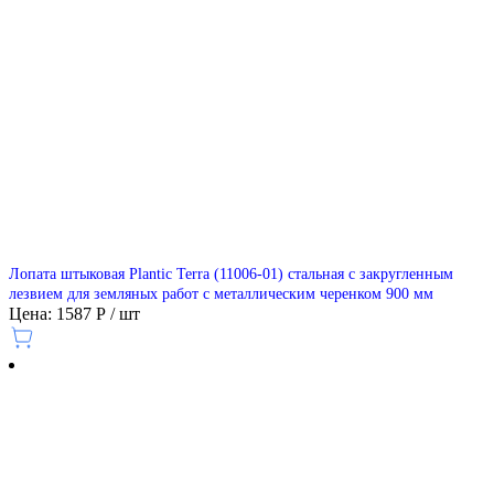
Лопата штыковая Plantic Terra (11006-01) стальная с закругленным
лезвием для земляных работ с металлическим черенком 900 мм
Цена: 1587 Р / шт