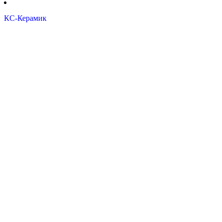
КС-Керамик