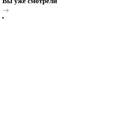
Вы уже смотрели