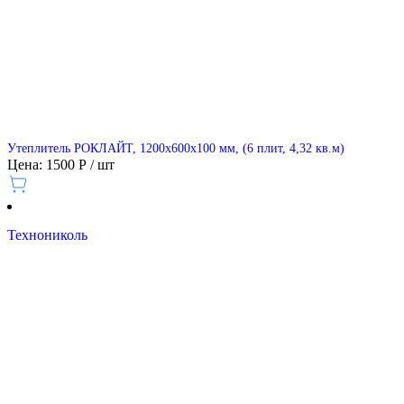
Утеплитель РОКЛАЙТ, 1200х600х100 мм, (6 плит, 4,32 кв.м)
Цена: 1500 Р / шт
Технониколь