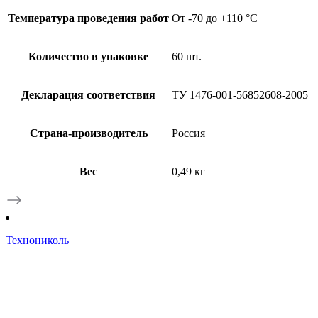
Температура проведения работ
От -70 до +110 °С
Количество в упаковке
60 шт.
Декларация соответствия
ТУ 1476-001-56852608-2005
Страна-производитель
Россия
Вес
0,49 кг
Технониколь