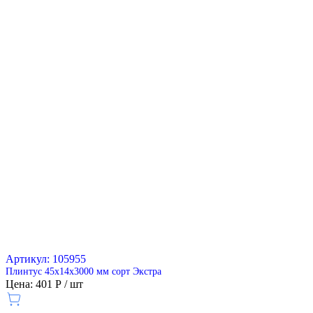
Артикул: 105955
Плинтус 45х14х3000 мм сорт Экстра
Цена: 401 Р / шт