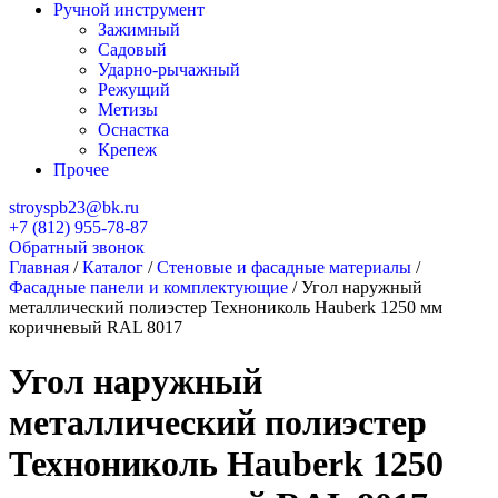
Ручной инструмент
Зажимный
Садовый
Ударно-рычажный
Режущий
Метизы
Оснастка
Крепеж
Прочее
stroyspb23@bk.ru
+7 (812) 955-78-87
Обратный звонок
Главная
/
Каталог
/
Стеновые и фасадные материалы
/
Фасадные панели и комплектующие
/
Угол наружный
металлический полиэстер Технониколь Hauberk 1250 мм
коричневый RAL 8017
Угол наружный
металлический полиэстер
Технониколь Hauberk 1250