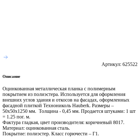
Артикул:
625522
Описание
Оцинкованная металлическая планка с полимерным
покрытием из полиэстера. Используется для оформления
внешних углов здания и откосов на фасадах, оформленных
фасадной плиткой Технониколь Hauberk. Размеры –
50х50х1250 мм. Толщина - 0,45 мм. Продается штуками: 1 шт
= 1.25 пог. м.
Фактура гладкая, цвет производителя: коричневый 8017.
Материал: оцинкованная сталь.
Покрытие: полиэстер. Класс горючести – Г1.