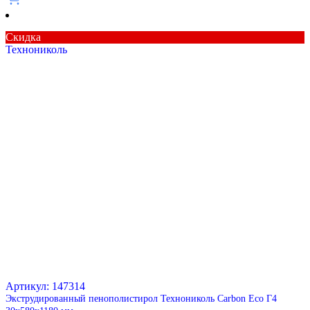
Скидка
Технониколь
Артикул: 147314
Экструдированный пенополистирол Технониколь Carbon Eco Г4