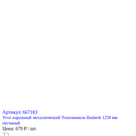
Артикул: 667183
Угол наружный металлический Технониколь Hauberk 1250 мм
песчаный
Цена: 679 Р / шт