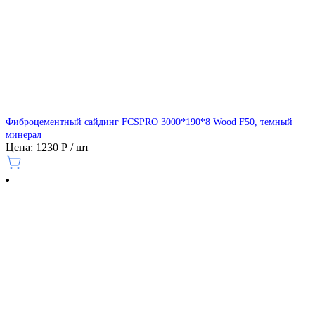
Фиброцементный сайдинг FCSPRO 3000*190*8 Wood F50, темный
минерал
Цена: 1230 Р / шт