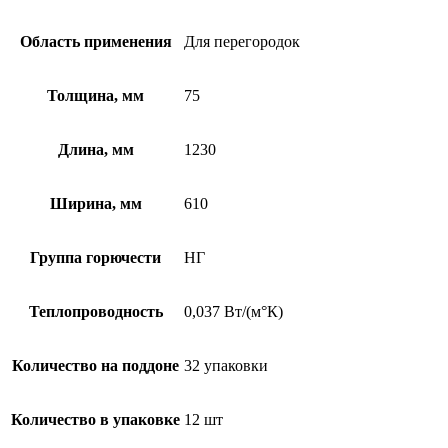
Область применения
Для перегородок
Толщина, мм
75
Длина, мм
1230
Ширина, мм
610
Группа горючести
НГ
Теплопроводность
0,037 Вт/(м°К)
Количество на поддоне
32 упаковки
Количество в упаковке
12 шт