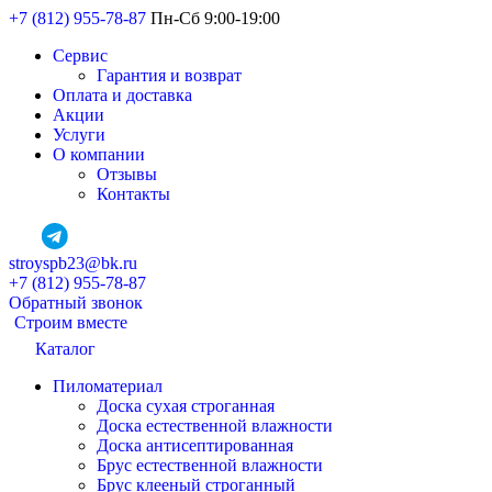
+7 (812) 955-78-87
Пн-Сб 9:00-19:00
Сервис
Гарантия и возврат
Оплата и доставка
Акции
Услуги
О компании
Отзывы
Контакты
stroyspb23@bk.ru
+7 (812) 955-78-87
Обратный звонок
Строим вместе
Каталог
Пиломатериал
Доска сухая строганная
Доска естественной влажности
Доска антисептированная
Брус естественной влажности
Брус клееный строганный