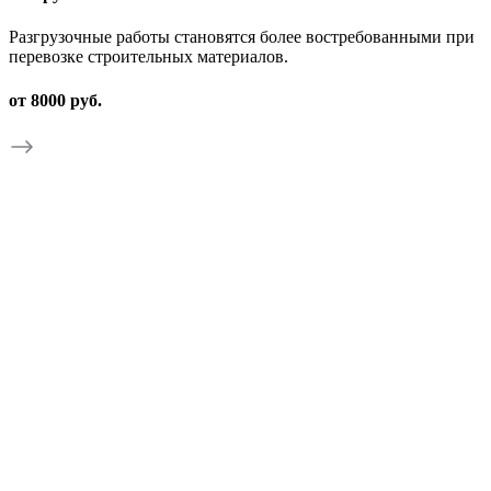
Разгрузочные работы становятся более востребованными при
перевозке строительных материалов.
от 8000 руб.