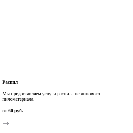
Распил
Мы предоставляем услуги распила не липового
пиломатериала.
от 60 руб.