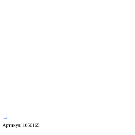
Артикул:
1056165