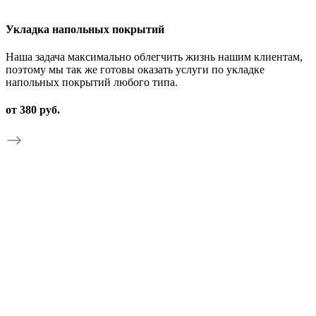
Укладка напольных покрытий
Наша задача максимально облегчить жизнь нашим клиентам,
поэтому мы так же готовы оказать услуги по укладке
напольных покрытий любого типа.
от 380 руб.