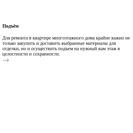
Подъём
Для ремонта в квартире многоэтажного дома крайне важно не
только закупить и доставить выбранные материалы для
отделки, но и осуществить подъем на нужный вам этаж в
целостности и сохранности.