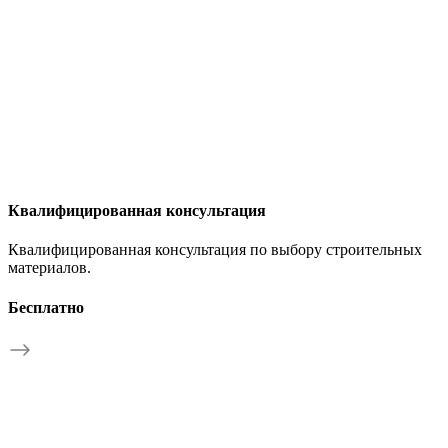
Квалифицированная консультация
Квалифицированная консультация по выбору строительных
материалов.
Бесплатно