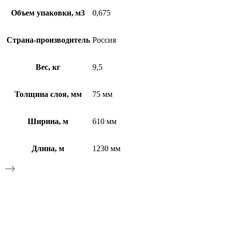
Объем упаковки, м3
0,675
Страна-производитель
Россия
Вес, кг
9,5
Толщина слоя, мм
75 мм
Ширина, м
610 мм
Длина, м
1230 мм