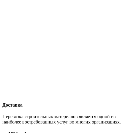
Доставка
Перевозка строительных материалов является одной из
наиболее востребованных услуг во многих организациях.