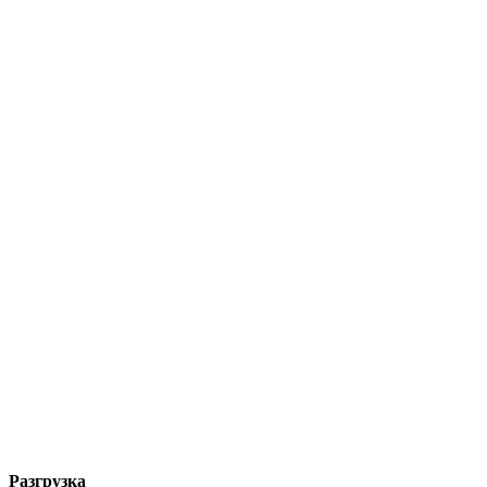
Разгрузка