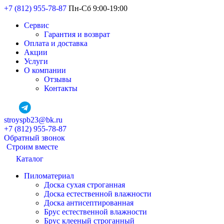
+7 (812) 955-78-87
Пн-Сб 9:00-19:00
Сервис
Гарантия и возврат
Оплата и доставка
Акции
Услуги
О компании
Отзывы
Контакты
stroyspb23@bk.ru
+7 (812) 955-78-87
Обратный звонок
Строим вместе
Каталог
Пиломатериал
Доска сухая строганная
Доска естественной влажности
Доска антисептированная
Брус естественной влажности
Брус клееный строганный