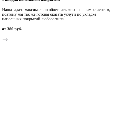
Наша задача максимально облегчить жизнь нашим клиентам,
поэтому мы так же готовы оказать услуги по укладке
напольных покрытий любого типа.
от 380 руб.