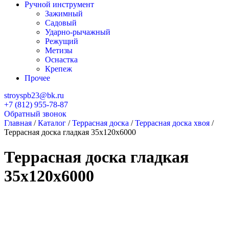
Ручной инструмент
Зажимный
Садовый
Ударно-рычажный
Режущий
Метизы
Оснастка
Крепеж
Прочее
stroyspb23@bk.ru
+7 (812) 955-78-87
Обратный звонок
Главная
/
Каталог
/
Террасная доска
/
Террасная доска хвоя
/
Террасная доска гладкая 35х120х6000
Террасная доска гладкая
35х120х6000