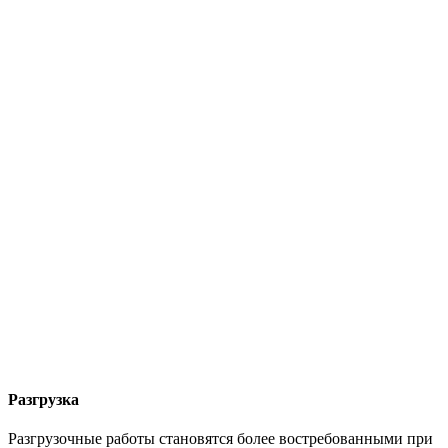
Разгрузка
Разгрузочные работы становятся более востребованными при