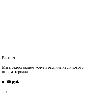
Распил
Мы предоставляем услуги распила не липового
пиломатериала.
от 60 руб.