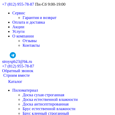
+7 (812) 955-78-87
Пн-Сб 9:00-19:00
Сервис
Гарантия и возврат
Оплата и доставка
Акции
Услуги
О компании
Отзывы
Контакты
stroyspb23@bk.ru
+7 (812) 955-78-87
Обратный звонок
Строим вместе
Каталог
Пиломатериал
Доска сухая строганная
Доска естественной влажности
Доска антисептированная
Брус естественной влажности
Брус клееный строганный