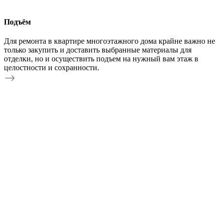
Подъём
Для ремонта в квартире многоэтажного дома крайне важно не
только закупить и доставить выбранные материалы для
отделки, но и осуществить подъем на нужный вам этаж в
целостности и сохранности.