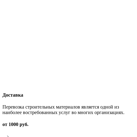
Доставка
Перевозка строительных материалов является одной из
наиболее востребованных услуг во многих организациях.
от 1000 руб.