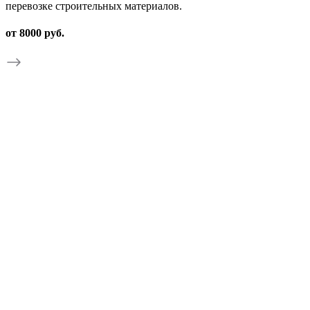
перевозке строительных материалов.
от 8000 руб.