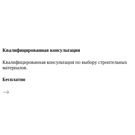
Квалифицированная консультация
Квалифицированная консультация по выбору строительных
материалов.
Бесплатно