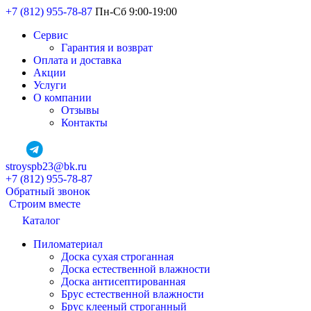
+7 (812) 955-78-87
Пн-Сб 9:00-19:00
Сервис
Гарантия и возврат
Оплата и доставка
Акции
Услуги
О компании
Отзывы
Контакты
stroyspb23@bk.ru
+7 (812) 955-78-87
Обратный звонок
Строим вместе
Каталог
Пиломатериал
Доска сухая строганная
Доска естественной влажности
Доска антисептированная
Брус естественной влажности
Брус клееный строганный