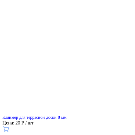
Кляймер для террасной доски 8 мм
Цена: 20 Р / шт