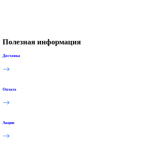
Полезная информация
Доставка
Оплата
Акции