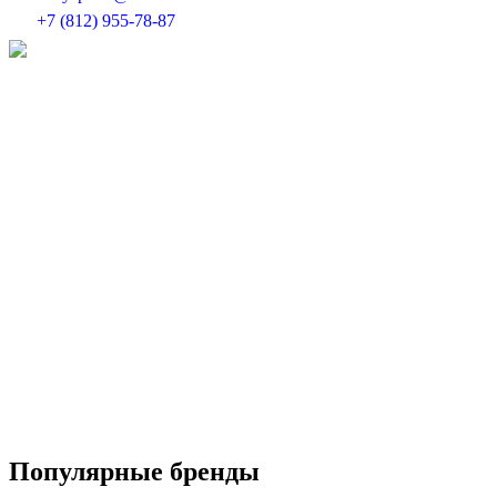
+7 (812) 955-78-87
Популярные бренды