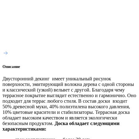
Описание
Двусторонний декинг имеет уникальный рисунок
поверхности, эмитирующий волокна дерева с одной стороны
и классический (узкий) вельвет с другой. Благодаря чему
террасное покрытие выглядит естественно и гармонично. Оно
подходит для террас любого стиля. В состав доски входит
50% древесной муки, 40% полиэтилена высокого давления,
10% цветовые красители и стабилизаторы. Террасная доска
обладает высоким качеством и является экологически
безопасным продуктом.
Доска обладает следующими
характеристиками: