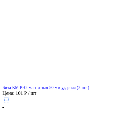
Бита КМ PH2 магнитная 50 мм ударная (2 шт.)
Цена: 101 Р / шт