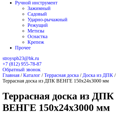
Ручной инструмент
Зажимный
Садовый
Ударно-рычажный
Режущий
Метизы
Оснастка
Крепеж
Прочее
stroyspb23@bk.ru
+7 (812) 955-78-87
Обратный звонок
Главная
/
Каталог
/
Террасная доска
/
Доска из ДПК
/
Террасная доска из ДПК ВЕНГЕ 150х24х3000 мм
Террасная доска из ДПК
ВЕНГЕ 150х24х3000 мм