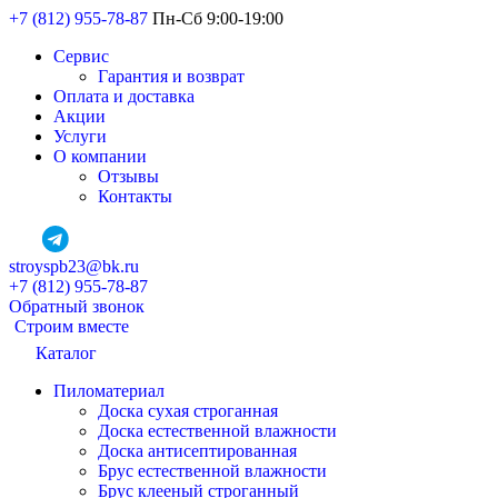
+7 (812) 955-78-87
Пн-Сб 9:00-19:00
Сервис
Гарантия и возврат
Оплата и доставка
Акции
Услуги
О компании
Отзывы
Контакты
stroyspb23@bk.ru
+7 (812) 955-78-87
Обратный звонок
Строим вместе
Каталог
Пиломатериал
Доска сухая строганная
Доска естественной влажности
Доска антисептированная
Брус естественной влажности
Брус клееный строганный