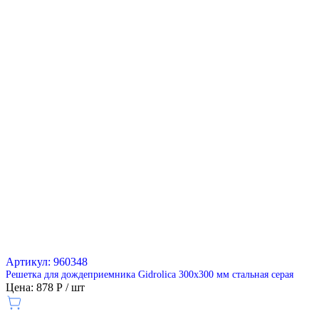
Артикул: 960348
Решетка для дождеприемника Gidrolica 300х300 мм стальная серая
Цена: 878 Р / шт