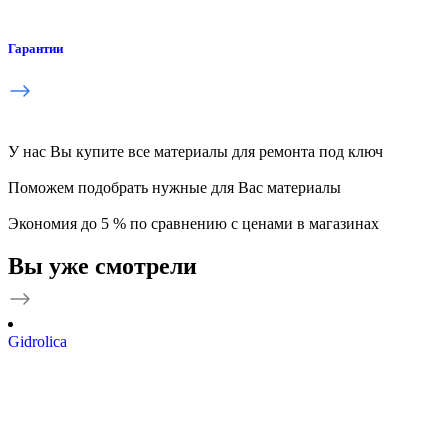
Гарантии
У нас Вы купите все материалы для ремонта под ключ
Поможем подобрать нужные для Вас материалы
Экономия до 5 % по сравнению с ценами в магазинах
Вы уже смотрели
Gidrolica