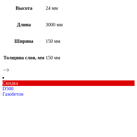
Высота
24 мм
Длина
3000 мм
Ширина
150 мм
Толщина слоя, мм
150 мм
Скидка
D500
Газобетон