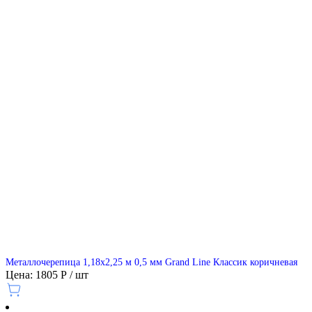
Металлочерепица 1,18х2,25 м 0,5 мм Grand Line Классик коричневая
Цена: 1805 Р / шт