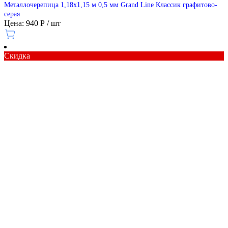
Металлочерепица 1,18х1,15 м 0,5 мм Grand Line Классик графитово-
серая
Цена: 940 Р / шт
Скидка