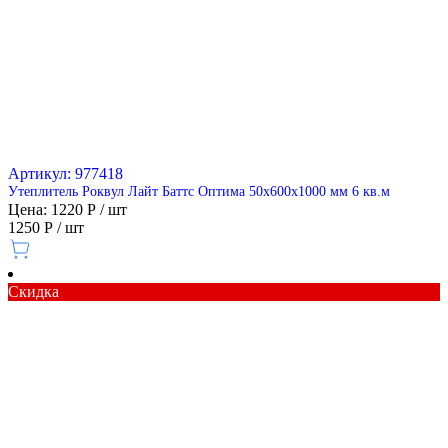
Артикул: 977418
Утеплитель Роквул Лайт Баттс Оптима 50х600х1000 мм 6 кв.м
Цена: 1220 Р / шт
1250 Р / шт
Скидка