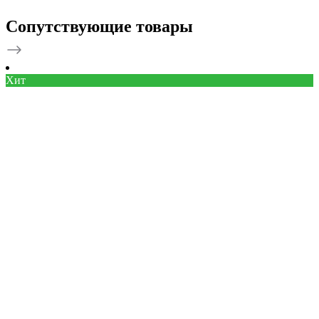
Сопутствующие товары
Хит