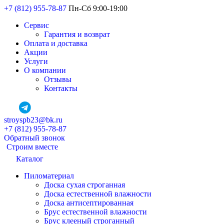
+7 (812) 955-78-87
Пн-Сб 9:00-19:00
Сервис
Гарантия и возврат
Оплата и доставка
Акции
Услуги
О компании
Отзывы
Контакты
stroyspb23@bk.ru
+7 (812) 955-78-87
Обратный звонок
Строим вместе
Каталог
Пиломатериал
Доска сухая строганная
Доска естественной влажности
Доска антисептированная
Брус естественной влажности
Брус клееный строганный